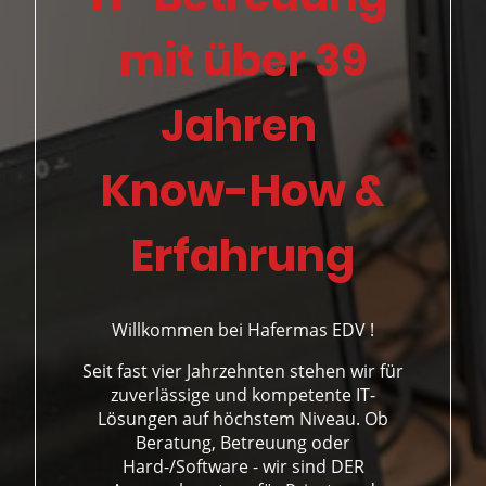
mit über 39
Jahren
Know-How &
Erfahrung
Willkommen bei Hafermas EDV !
Seit fast vier Jahrzehnten stehen wir für
zuverlässige und kompetente IT-
Lösungen auf höchstem Niveau. Ob
Beratung, Betreuung oder
Hard-/Software - wir sind DER