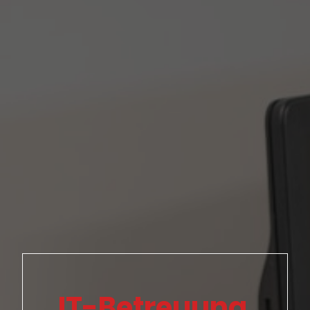
IT-Betreuung