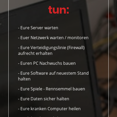
tun:
- Eure Server warten
- Euer Netzwerk warten / monitoren
- Eure Verteidigungslinie (Firewall)
aufrecht erhalten
- Euren PC Nachwuchs bauen
- Eure Software auf neuestem Stand
halten
- Eure Spiele - Rennsemmel bauen
- Eure Daten sicher halten
- Eure kranken Computer heilen