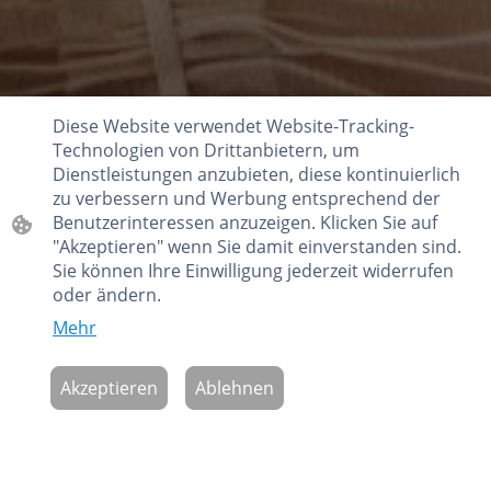
Diese Website verwendet Website-Tracking-
Technologien von Drittanbietern, um
Dienstleistungen anzubieten, diese kontinuierlich
zu verbessern und Werbung entsprechend der
Benutzerinteressen anzuzeigen. Klicken Sie auf
"Akzeptieren" wenn Sie damit einverstanden sind.
Sie können Ihre Einwilligung jederzeit widerrufen
oder ändern.
Mehr
Akzeptieren
Ablehnen