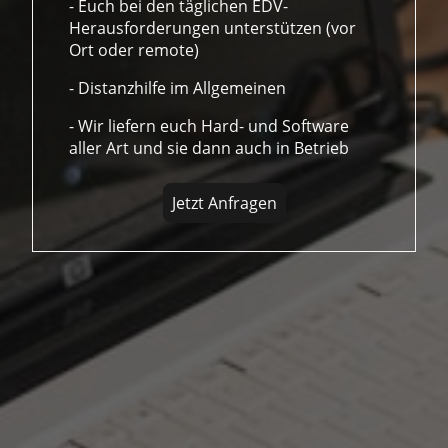
- Euch bei den täglichen EDV-
Herausforderungen unterstützen (vor
Ort oder remote)
- Distanzhilfe im Allgemeinen
- Wir liefern euch Hard- und Software
aller Art und sie dann auch in Betrieb
Jetzt Anfragen